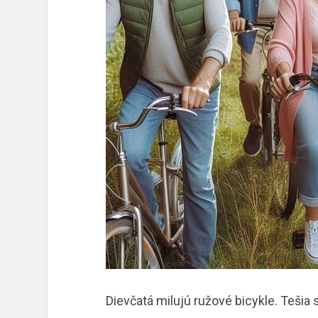
Dievčatá milujú ružové bicykle. Tešia 