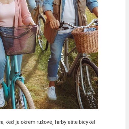
sa, keď je okrem ružovej farby ešte bicykel