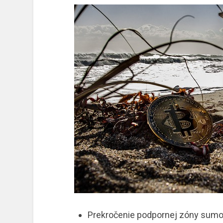
Prekročenie podpornej zóny sumou